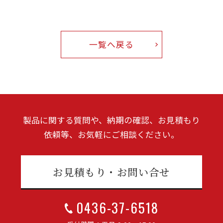
お知らせ
一覧へ戻る
よくある質問
プライバシポリシー
monoduku/製造業のための情報メディア
製品に関する質問や、納期の確認、お見積もり
依頼等、お気軽にご相談ください。
お見積もり・お問い合せ
0436-37-6518